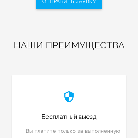
ОТПРАВИТЬ ЗАЯВКУ
НАШИ ПРЕИМУЩЕСТВА

Бесплатный выезд
Вы платите только за выполненную