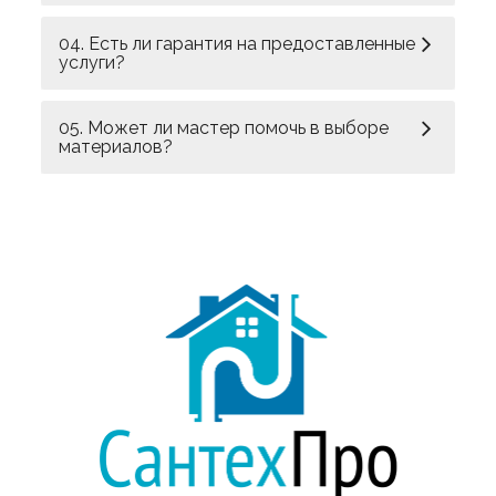
04. Есть ли гарантия на предоставленные
услуги?
05. Может ли мастер помочь в выборе
материалов?