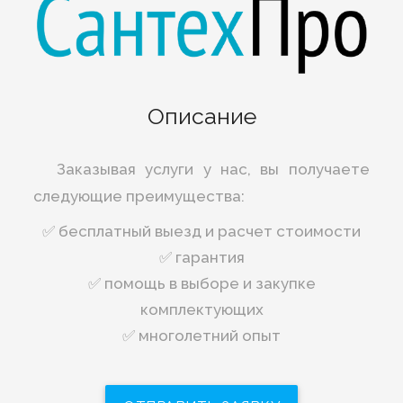
Описание
Заказывая услуги у нас, вы получаете
следующие преимущества:
✅ бесплатный выезд и расчет стоимости️
✅ гарантия
✅ помощь в выборе и закупке
комплектующих
✅ многолетний опыт