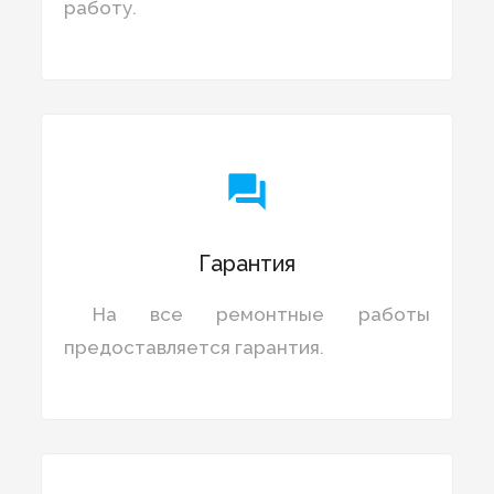
работу.

Гарантия
На все ремонтные работы
предоставляется гарантия.