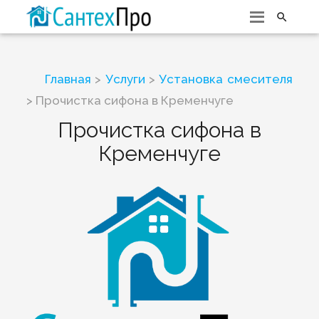

Главная
>
Услуги
>
Установка смесителя
> Прочистка сифона в Кременчуге
Прочистка сифона в
Кременчуге