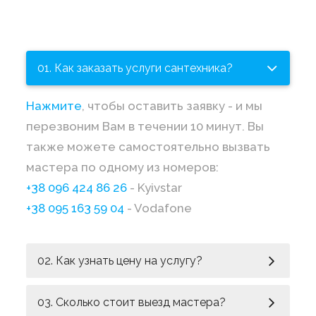
01. Как заказать услуги сантехника?
Нажмите
, чтобы оставить заявку - и мы
перезвоним Вам в течении 10 минут. Вы
также можете самостоятельно вызвать
мастера по одному из номеров:
+38 096 424 86 26
- Kyivstar
+38 095 163 59 04
- Vodafone
02. Как узнать цену на услугу?
03. Сколько стоит выезд мастера?