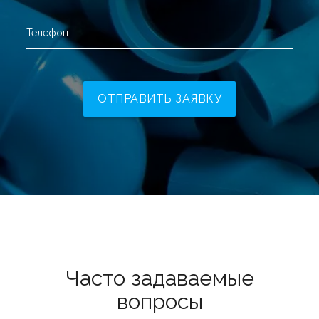
Телефон
ОТПРАВИТЬ ЗАЯВКУ
Часто задаваемые
вопросы