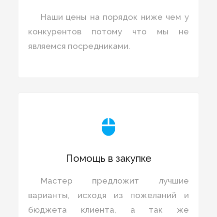
Наши цены на порядок ниже чем у
конкурентов потому что мы не
являемся посредниками.

Помощь в закупке
Мастер предложит лучшие
варианты, исходя из пожеланий и
бюджета клиента, а так же