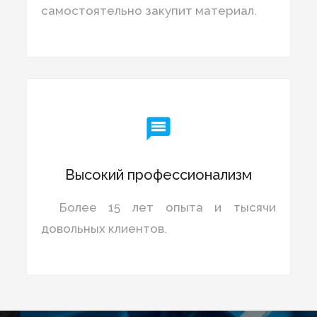
самостоятельно закупит материал.

Высокий профессионализм
Более 15 лет опыта и тысячи
довольных клиентов.