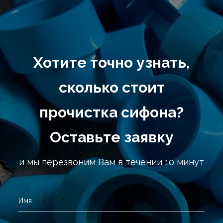
Хотите точно узнать,
сколько стоит
прочистка сифона?
Оставьте заявку
и мы перезвоним Вам в течении 10 минут
Имя