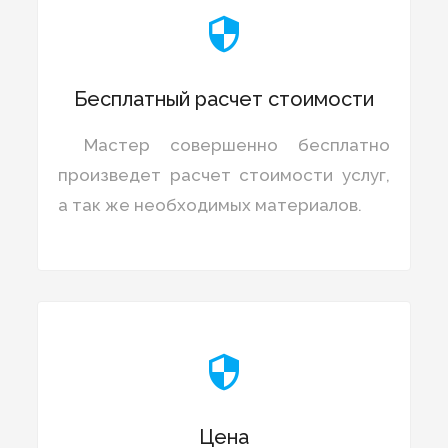

Бесплатный расчет стоимости
Мастер совершенно бесплатно
произведет расчет стоимости услуг,
а так же необходимых материалов.

Цена