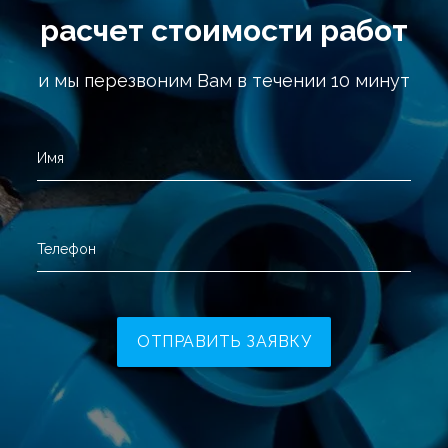
расчет стоимости работ
и мы перезвоним Вам в течении 10 минут
Имя
Телефон
ОТПРАВИТЬ ЗАЯВКУ