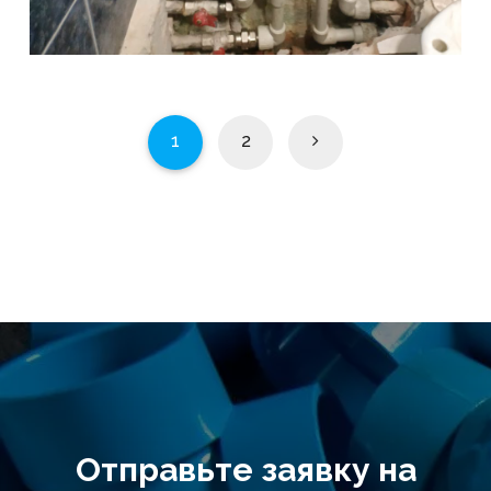
1
2
Отправьте заявку на