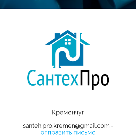
Кременчуг
santeh.pro.kremen@gmail.com -
отправить письмо